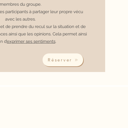
membres du groupe.
es participants à partager leur propre vécu
avec les autres.
et de prendre du recul sur la situation et de
ces ainsi que les opinions. Cela permet ainsi
n d’
exprimer ses s
entiments
.
Réserver