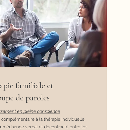
apie familiale et
upe de paroles
sement en pleine conscience
 complémentaire à la thérapie individuelle.
r un échange verbal et décontracté entre les