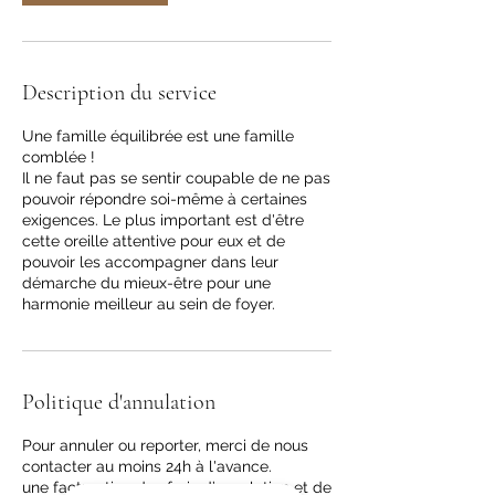
Description du service
Une famille équilibrée est une famille
comblée !
Il ne faut pas se sentir coupable de ne pas
pouvoir répondre soi-même à certaines
exigences. Le plus important est d'être
cette oreille attentive pour eux et de
pouvoir les accompagner dans leur
démarche du mieux-être pour une
harmonie meilleur au sein de foyer.
Politique d'annulation
Pour annuler ou reporter, merci de nous
contacter au moins 24h à l'avance.
une facturation des frais d’annulation et de